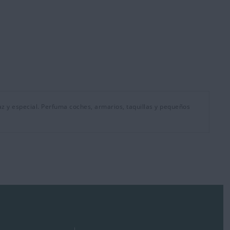
az y especial. Perfuma coches, armarios, taquillas y pequeños