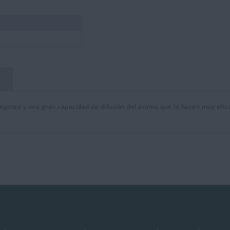
ntigoteo y una gran capacidad de difusión del aroma que lo hacen muy efic