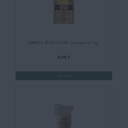
ARROZ E. PLASTICO INT. Calasparra 1 Kg.
0,00 €
Ver más