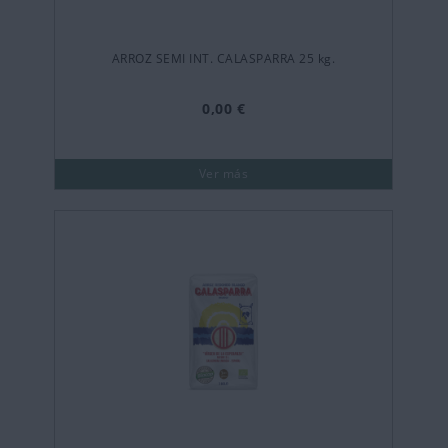
ARROZ SEMI INT. CALASPARRA 25 kg.
0,00 €
Ver más