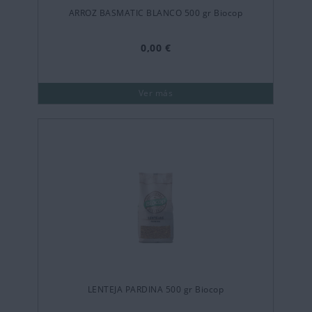
ARROZ BASMATIC BLANCO 500 gr Biocop
0,00 €
Ver más
LENTEJA PARDINA 500 gr Biocop