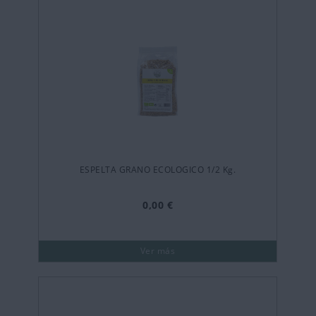
ESPELTA GRANO ECOLOGICO 1/2 Kg.
0,00 €
Ver más