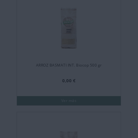
ARROZ BASMATI INT. Biocop 500 gr
0,00 €
Ver más