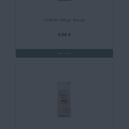
CEBADA 500 gr. Biocop
0,00 €
Ver más