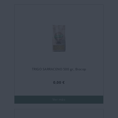
TRIGO SARRACENO 500 gr, Biocop
0,00 €
Ver más