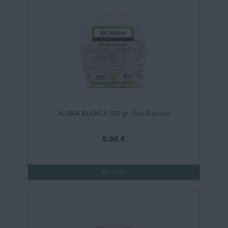
ALUBIA BLANCA 500 gr. Eco Bionsan
0,00 €
Ver más