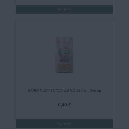
Ver más
GARBANZO PEDROSILLANO 500 gr. Biocop
0,00 €
Ver más