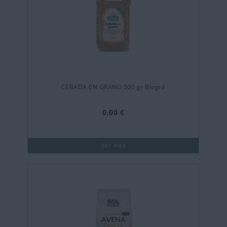
CEBADA EN GRANO 500 gr Biográ
0,00 €
Ver más