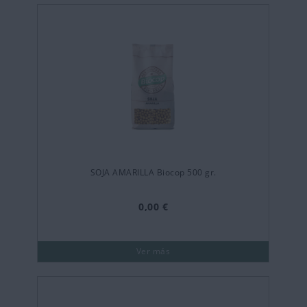
SOJA AMARILLA Biocop 500 gr.
0,00 €
Ver más