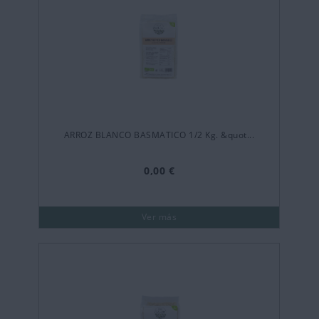
ARROZ BLANCO BASMATICO 1/2 Kg. &quot...
0,00 €
Ver más