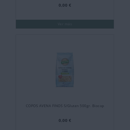
0,00 €
Ver más
COPOS AVENA FINOS S/Gluten 500gr. Biocop
0,00 €