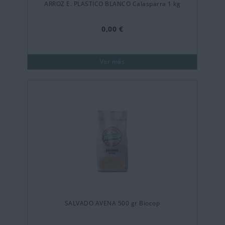
ARROZ E. PLASTICO BLANCO Calasparra 1 kg
0,00 €
Ver más
SALVADO AVENA 500 gr Biocop