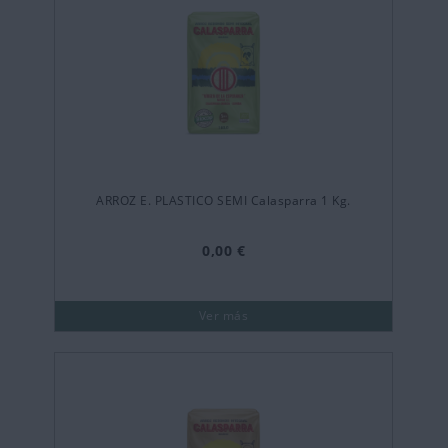
ARROZ E. PLASTICO SEMI Calasparra 1 Kg.
0,00 €
Ver más