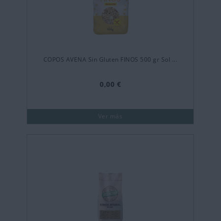
COPOS AVENA Sin Gluten FINOS 500 gr Sol ...
0,00 €
Ver más