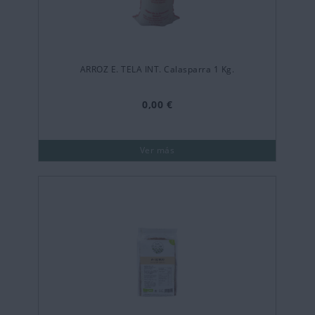
ARROZ E. TELA INT. Calasparra 1 Kg.
0,00 €
Ver más