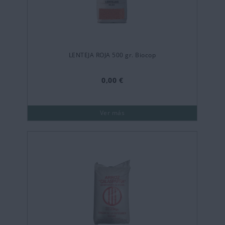
LENTEJA ROJA 500 gr. Biocop
0,00 €
Ver más