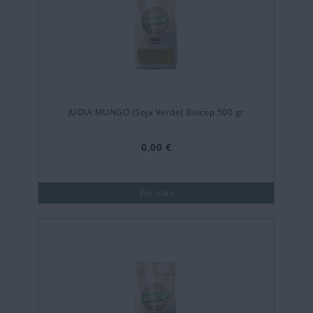
JUDIA MUNGO (Soja Verde) Biocop 500 gr
0,00 €
Ver más