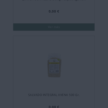
0,00 €
Ver más
SALVADO INTEGRAL AVENA 500 Gr.
0,00 €